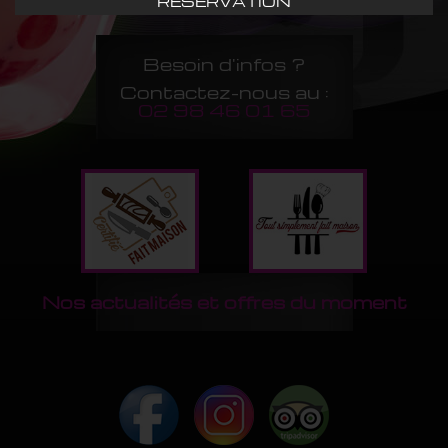
RÉSERVATION
Besoin d'infos ?
Contactez-nous au :
02 98 46 01 65
Nos actualités et offres du moment