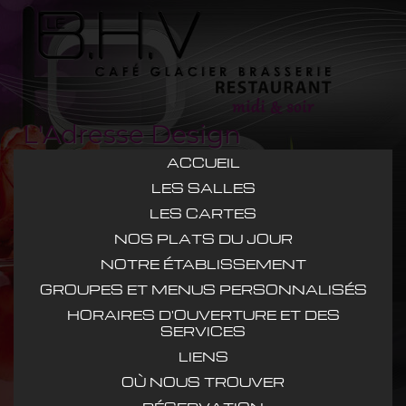
L'Adresse Design
ACCUEIL
LES SALLES
LES CARTES
NOS PLATS DU JOUR
NOTRE ÉTABLISSEMENT
GROUPES ET MENUS PERSONNALISÉS
HORAIRES D'OUVERTURE ET DES
SERVICES
LIENS
OÙ NOUS TROUVER