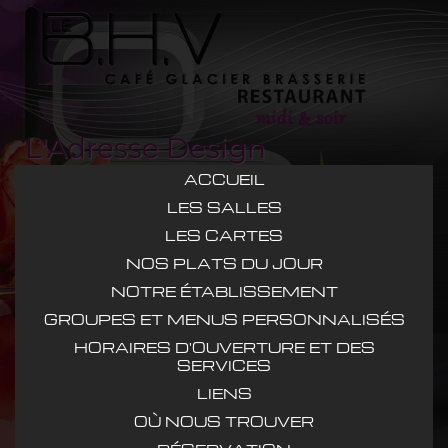
L'Adresse Design
ACCUEIL
LES SALLES
LES CARTES
NOS PLATS DU JOUR
NOTRE ÉTABLISSEMENT
GROUPES ET MENUS PERSONNALISÉS
HORAIRES D'OUVERTURE ET DES
SERVICES
LIENS
OÙ NOUS TROUVER