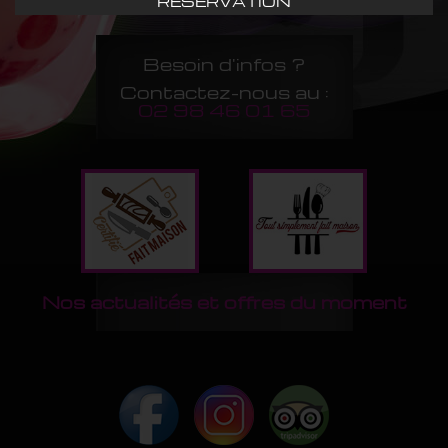
RÉSERVATION
Besoin d'infos ?
Contactez-nous au :
02 98 46 01 65
Nos actualités et offres du moment