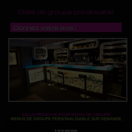
Salle de groupe privatisable
Donnez votre avis !
SALLE PRIVATIVE POUR REPAS DE GROUPE
MENUS DE GROUPE PERSONALISABLE SUR DEMANDE
Horaires