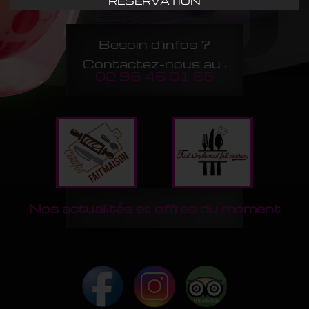
RÉSERVATION
Besoin d'infos ?
Contactez-nous au :
02 98 46 01 65
Nos actualités et offres du moment