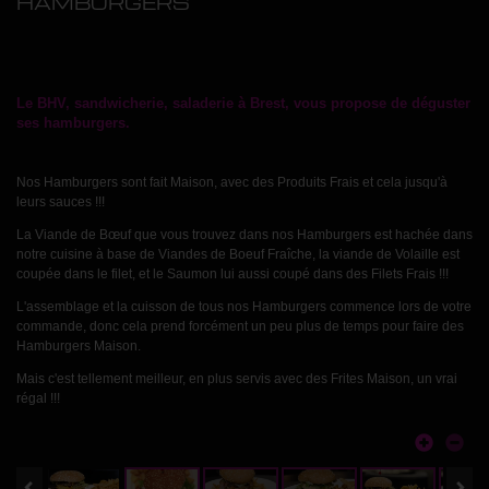
HAMBURGERS
Le BHV, sandwicherie, saladerie à Brest, vous propose de déguster
ses hamburgers.
Nos Hamburgers sont fait Maison, avec des Produits Frais et cela jusqu'à
leurs sauces !!!
La Viande de Bœuf que vous trouvez dans nos Hamburgers est hachée dans
notre cuisine à base de Viandes de Boeuf Fraîche, la viande de Volaille est
coupée dans le filet, et le Saumon lui aussi coupé dans des Filets Frais !!!
L'assemblage et la cuisson de tous nos Hamburgers commence lors de votre
commande, donc cela prend forcément un peu plus de temps pour faire des
Hamburgers Maison.
Mais c'est tellement meilleur, en plus servis avec des Frites Maison, un vrai
régal !!!