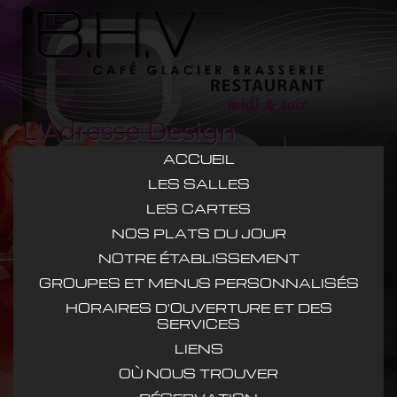
L'Adresse Design
ACCUEIL
LES SALLES
LES CARTES
NOS PLATS DU JOUR
NOTRE ÉTABLISSEMENT
GROUPES ET MENUS PERSONNALISÉS
HORAIRES D'OUVERTURE ET DES
SERVICES
LIENS
OÙ NOUS TROUVER