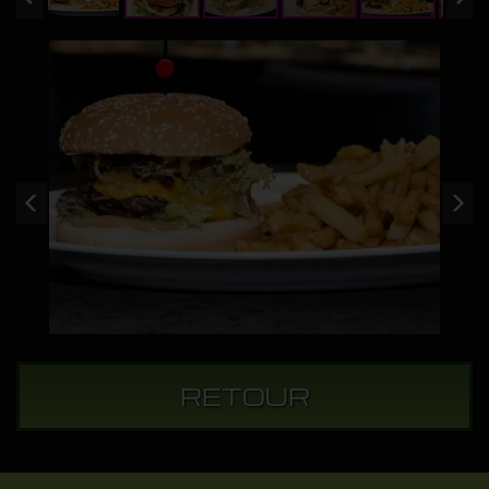
RETOUR