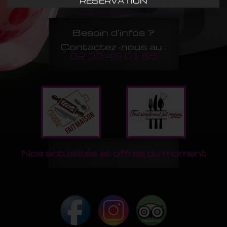
RÉSERVATION
Besoin d'infos ?
Contactez-nous au :
02 98 46 01 65
Nos actualités et offres du moment