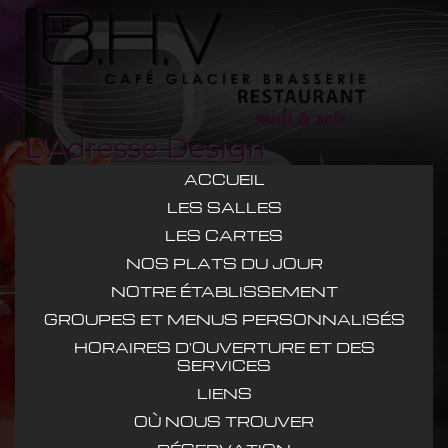
L'Adresse Design
ACCUEIL
LES SALLES
LES CARTES
NOS PLATS DU JOUR
NOTRE ÉTABLISSEMENT
GROUPES ET MENUS PERSONNALISÉS
HORAIRES D'OUVERTURE ET DES
SERVICES
LIENS
OÙ NOUS TROUVER