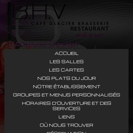
L'Adresse Design
ACCUEIL
LES SALLES
LES CARTES
NOS PLATS DU JOUR
NOTRE ÉTABLISSEMENT
GROUPES ET MENUS PERSONNALISÉS
HORAIRES D'OUVERTURE ET DES
SERVICES
LIENS
OÙ NOUS TROUVER