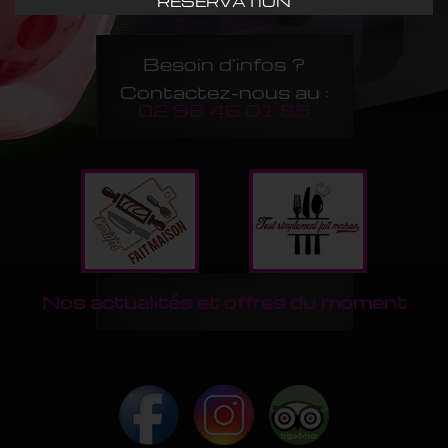
RÉSERVATION
Besoin d'infos ?
Contactez-nous au :
02 98 46 01 65
Nos actualités et offres du moment